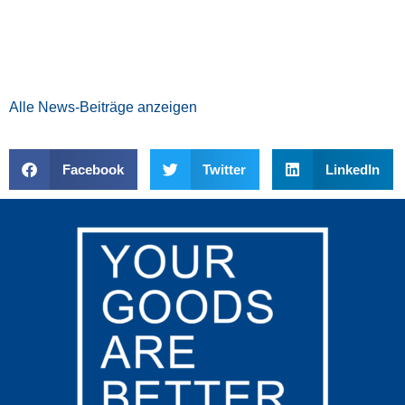
Alle News-Beiträge anzeigen
Facebook
Twitter
LinkedIn