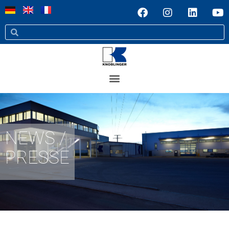
NEWS /
PRESSE