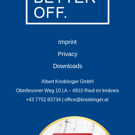
Imprint
Privacy
Downloads
Albert Knoblinger GmbH
Oberbrunner Weg 10 | A – 4910 Ried im Innkreis
+43 7752 83734 | office@knoblinger.at