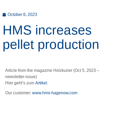
October 6, 2023
HMS increases
pellet production
Article from the magazine Holzkurier (Oct 5, 2023 –
newsletter-issue)
Hier geht’s zum
Artikel
.
Our customer:
www.hms-hagenow.com