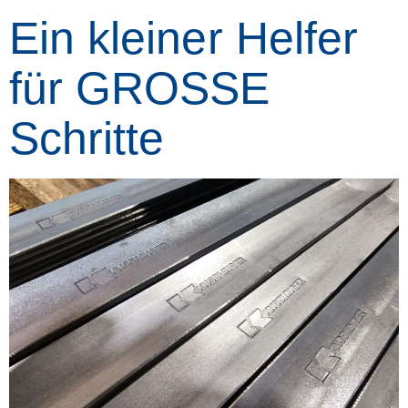
Ein kleiner Helfer
für GROSSE
Schritte