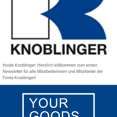
Inside Knoblinger: Herzlich willkommen zum ersten
Newsletter für alle Mitarbeiterinnen und Mitarbeiter der
Firma Knoblinger!