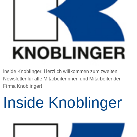
Inside Knoblinger: Herzlich willkommen zum zweiten
Newsletter für alle Mitarbeiterinnen und Mitarbeiter der
Firma Knoblinger!
Inside Knoblinger