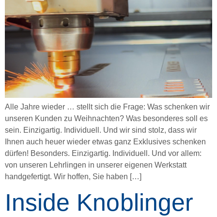
Alle Jahre wieder … stellt sich die Frage: Was schenken wir
unseren Kunden zu Weihnachten? Was besonderes soll es
sein. Einzigartig. Individuell. Und wir sind stolz, dass wir
Ihnen auch heuer wieder etwas ganz Exklusives schenken
dürfen! Besonders. Einzigartig. Individuell. Und vor allem:
von unseren Lehrlingen in unserer eigenen Werkstatt
handgefertigt. Wir hoffen, Sie haben […]
Inside Knoblinger