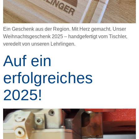
Ein Geschenk aus der Region. Mit Herz gemacht. Unser
Weihnachtsgeschenk 2025 – handgefertigt vom Tischler,
veredelt von unseren Lehrlingen.
Auf ein
erfolgreiches
2025!