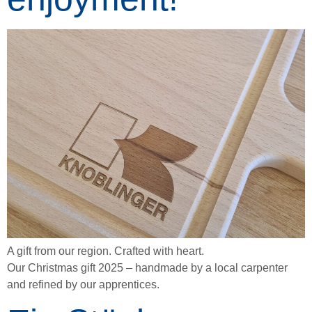
A gift from our region. Crafted with heart.
Our Christmas gift 2025 – handmade by a local carpenter
and refined by our apprentices.