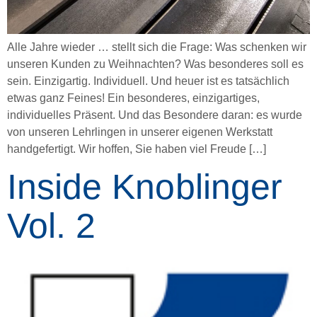
Alle Jahre wieder … stellt sich die Frage: Was schenken wir
unseren Kunden zu Weihnachten? Was besonderes soll es
sein. Einzigartig. Individuell. Und heuer ist es tatsächlich
etwas ganz Feines! Ein besonderes, einzigartiges,
individuelles Präsent. Und das Besondere daran: es wurde
von unseren Lehrlingen in unserer eigenen Werkstatt
handgefertigt. Wir hoffen, Sie haben viel Freude […]
Inside Knoblinger
Vol. 2