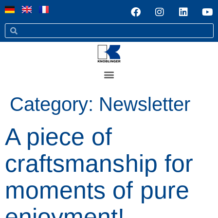
Category:
Newsletter
A piece of
craftsmanship for
moments of pure
enjoyment!