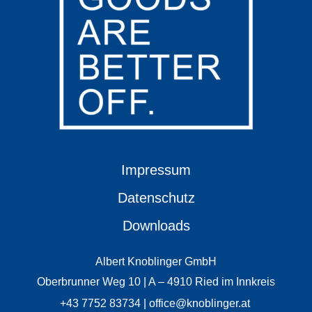
Impressum
Datenschutz
Downloads
Albert Knoblinger GmbH
Oberbrunner Weg 10 | A – 4910 Ried im Innkreis
+43 7752 83734 | office@knoblinger.at