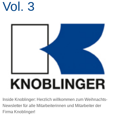
Vol. 3
Inside Knoblinger: Herzlich willkommen zum Weihnachts-
Newsletter für alle Mitarbeiterinnen und Mitarbeiter der
Firma Knoblinger!