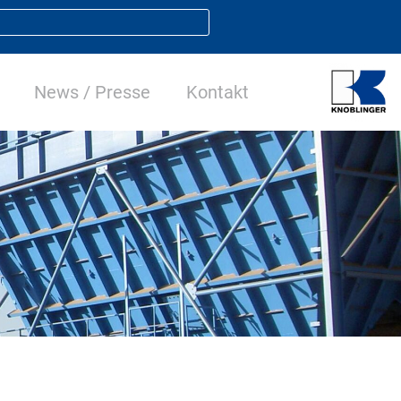
News / Presse
Kontakt