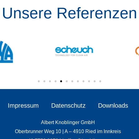
Unsere Referenzen
Impressum
Datenschutz
Downloads
Albert Knoblinger GmbH
Oberbrunner Weg 10 | A – 4910 Ried im Innkreis