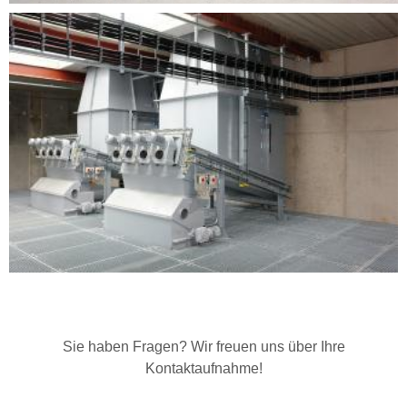
Sie haben Fragen? Wir freuen uns über Ihre
Kontaktaufnahme!