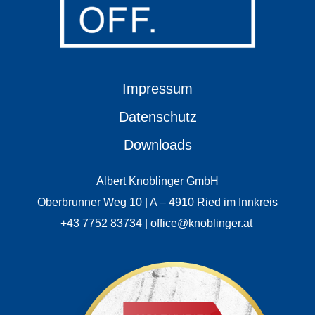
Impressum
Datenschutz
Downloads
Albert Knoblinger GmbH
Oberbrunner Weg 10 | A – 4910 Ried im Innkreis
+43 7752 83734 | office@knoblinger.at