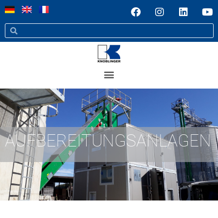
AUFBEREITUNGSANLAGEN