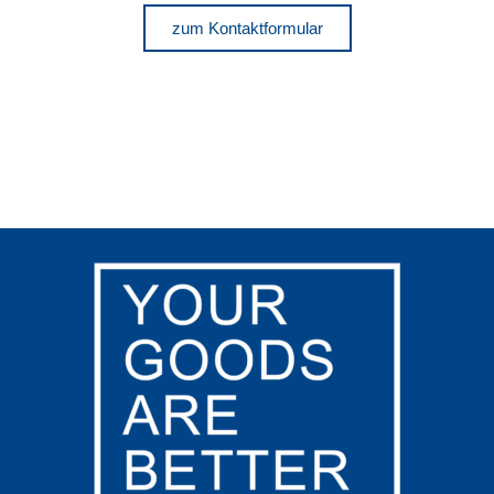
zum Kontaktformular