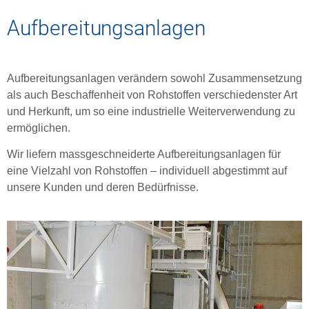
Aufbereitungsanlagen
Aufbereitungsanlagen verändern sowohl Zusammensetzung
als auch Beschaffenheit von Rohstoffen verschiedenster Art
und Herkunft, um so eine industrielle Weiterverwendung zu
ermöglichen.
Wir liefern massgeschneiderte Aufbereitungsanlagen für
eine Vielzahl von Rohstoffen – individuell abgestimmt auf
unsere Kunden und deren Bedürfnisse.