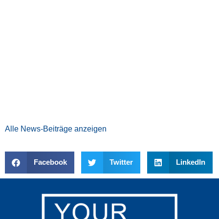
Alle News-Beiträge anzeigen
Facebook
Twitter
LinkedIn