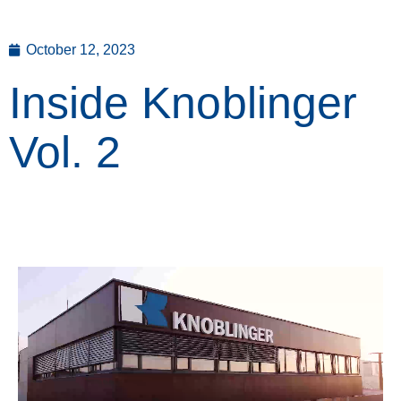
October 12, 2023
Inside Knoblinger
Vol. 2