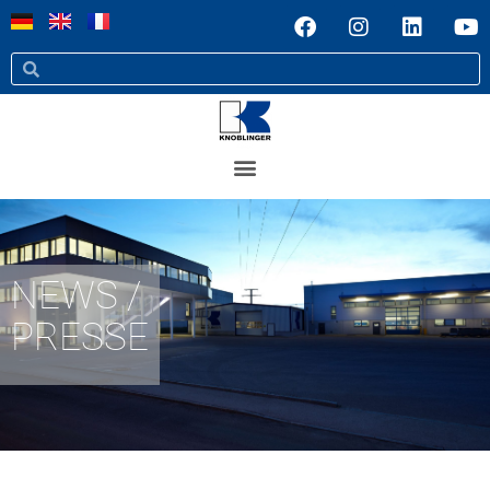
NEWS /
PRESSE