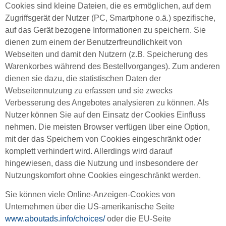
Cookies sind kleine Dateien, die es ermöglichen, auf dem
Zugriffsgerät der Nutzer (PC, Smartphone o.ä.) spezifische,
auf das Gerät bezogene Informationen zu speichern. Sie
dienen zum einem der Benutzerfreundlichkeit von
Webseiten und damit den Nutzern (z.B. Speicherung des
Warenkorbes während des Bestellvorganges). Zum anderen
dienen sie dazu, die statistischen Daten der
Webseitennutzung zu erfassen und sie zwecks
Verbesserung des Angebotes analysieren zu können. Als
Nutzer können Sie auf den Einsatz der Cookies Einfluss
nehmen. Die meisten Browser verfügen über eine Option,
mit der das Speichern von Cookies eingeschränkt oder
komplett verhindert wird. Allerdings wird darauf
hingewiesen, dass die Nutzung und insbesondere der
Nutzungskomfort ohne Cookies eingeschränkt werden.
Sie können viele Online-Anzeigen-Cookies von
Unternehmen über die US-amerikanische Seite
www.aboutads.info/choices/
oder die EU-Seite