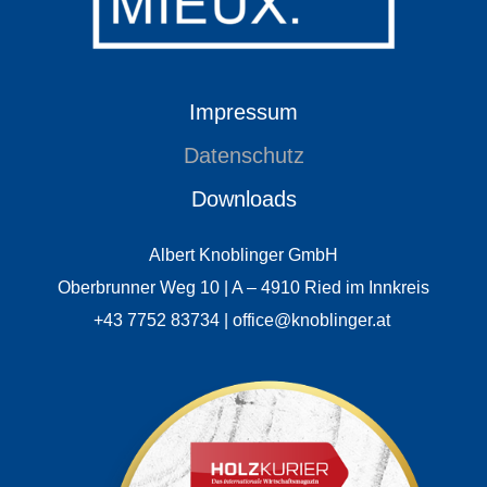
Impressum
Datenschutz
Downloads
Albert Knoblinger GmbH
Oberbrunner Weg 10 | A – 4910 Ried im Innkreis
+43 7752 83734 | office@knoblinger.at