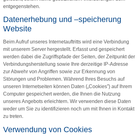
entgegenstehen.
Datenerhebung und –speicherung
Website
Beim Aufruf unseres Internetauftritts wird eine Verbindung
mit unserem Server hergestellt. Erfasst und gespeichert
werden dabei die Zugriffspfade der Seiten, der Zeitpunkt der
Verbindungsherstellung sowie Ihre derzeitige IP-Adresse
zur Abwehr von Angriffen sowie zur Erkennung von
Störungen und Problemen. Während Ihres Besuchs auf
unseren Internetseiten können Daten („Cookies”) auf Ihrem
Computer gespeichert werden, die Ihnen die Nutzung
unseres Angebots erleichtern. Wir verwenden diese Daten
weder um Sie zu identifizieren noch um mit Ihnen in Kontakt
zu treten.
Verwendung von Cookies