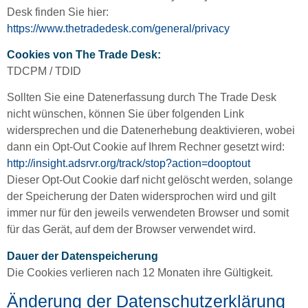
Desk finden Sie hier:
https://www.thetradedesk.com/general/privacy
Cookies von The Trade Desk:
TDCPM / TDID
Sollten Sie eine Datenerfassung durch The Trade Desk
nicht wünschen, können Sie über folgenden Link
widersprechen und die Datenerhebung deaktivieren, wobei
dann ein Opt-Out Cookie auf Ihrem Rechner gesetzt wird:
http://insight.adsrvr.org/track/stop?action=dooptout
Dieser Opt-Out Cookie darf nicht gelöscht werden, solange
der Speicherung der Daten widersprochen wird und gilt
immer nur für den jeweils verwendeten Browser und somit
für das Gerät, auf dem der Browser verwendet wird.
Dauer der Datenspeicherung
Die Cookies verlieren nach 12 Monaten ihre Gültigkeit.
Änderung der Datenschutzerklärung