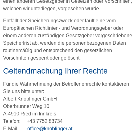
einen anderen Gesetzgeber in Gesetzen oder Vorschriften,
welchen wir unterliegen, vorgesehen wurde.
Entfällt der Speicherungszweck oder läuft eine vom
Europäischen Richtlinien- und Verordnungsgeber oder
einem anderen zuständigen Gesetzgeber vorgeschriebene
Speicherfrist ab, werden die personenbezogenen Daten
routinemäßig und entsprechend den gesetzlichen
Vorschriften gesperrt oder gelöscht.
Geltendmachung Ihrer Rechte
Für die Wahrnehmung der Betroffenenrechte kontaktieren
Sie uns bitte unter:
Albert Knoblinger GmbH
Oberbrunner Weg 10
A-4910 Ried im Innkreis
Telefon: +43 7752 83734
E-Mail:
office@knoblinger.at