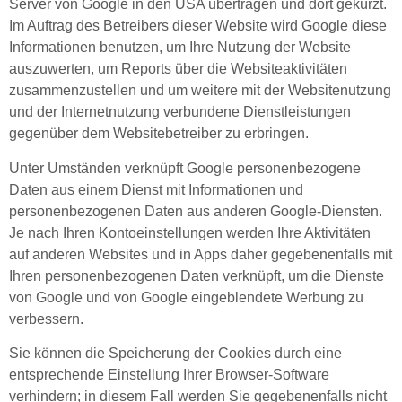
Server von Google in den USA übertragen und dort gekürzt.
Im Auftrag des Betreibers dieser Website wird Google diese
Informationen benutzen, um Ihre Nutzung der Website
auszuwerten, um Reports über die Websiteaktivitäten
zusammenzustellen und um weitere mit der Websitenutzung
und der Internetnutzung verbundene Dienstleistungen
gegenüber dem Websitebetreiber zu erbringen.
Unter Umständen verknüpft Google personenbezogene
Daten aus einem Dienst mit Informationen und
personenbezogenen Daten aus anderen Google-Diensten.
Je nach Ihren Kontoeinstellungen werden Ihre Aktivitäten
auf anderen Websites und in Apps daher gegebenenfalls mit
Ihren personenbezogenen Daten verknüpft, um die Dienste
von Google und von Google eingeblendete Werbung zu
verbessern.
Sie können die Speicherung der Cookies durch eine
entsprechende Einstellung Ihrer Browser-Software
verhindern; in diesem Fall werden Sie gegebenenfalls nicht