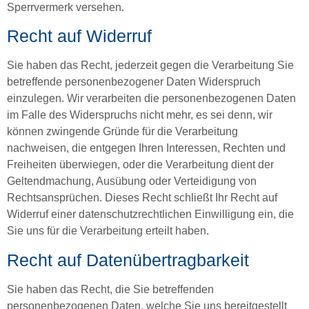
Sperrvermerk versehen.
Recht auf Widerruf
Sie haben das Recht, jederzeit gegen die Verarbeitung Sie
betreffende personenbezogener Daten Widerspruch
einzulegen. Wir verarbeiten die personenbezogenen Daten
im Falle des Widerspruchs nicht mehr, es sei denn, wir
können zwingende Gründe für die Verarbeitung
nachweisen, die entgegen Ihren Interessen, Rechten und
Freiheiten überwiegen, oder die Verarbeitung dient der
Geltendmachung, Ausübung oder Verteidigung von
Rechtsansprüchen. Dieses Recht schließt Ihr Recht auf
Widerruf einer datenschutzrechtlichen Einwilligung ein, die
Sie uns für die Verarbeitung erteilt haben.
Recht auf Datenübertragbarkeit
Sie haben das Recht, die Sie betreffenden
personenbezogenen Daten, welche Sie uns bereitgestellt