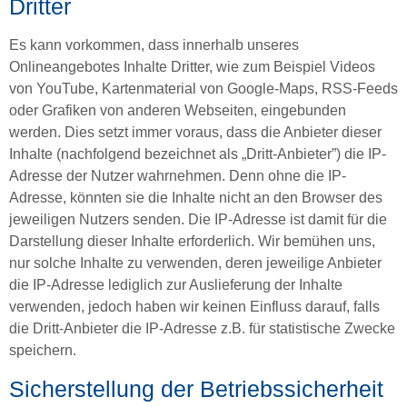
Dritter
Es kann vorkommen, dass innerhalb unseres
Onlineangebotes Inhalte Dritter, wie zum Beispiel Videos
von YouTube, Kartenmaterial von Google-Maps, RSS-Feeds
oder Grafiken von anderen Webseiten, eingebunden
werden. Dies setzt immer voraus, dass die Anbieter dieser
Inhalte (nachfolgend bezeichnet als „Dritt-Anbieter”) die IP-
Adresse der Nutzer wahrnehmen. Denn ohne die IP-
Adresse, könnten sie die Inhalte nicht an den Browser des
jeweiligen Nutzers senden. Die IP-Adresse ist damit für die
Darstellung dieser Inhalte erforderlich. Wir bemühen uns,
nur solche Inhalte zu verwenden, deren jeweilige Anbieter
die IP-Adresse lediglich zur Auslieferung der Inhalte
verwenden, jedoch haben wir keinen Einfluss darauf, falls
die Dritt-Anbieter die IP-Adresse z.B. für statistische Zwecke
speichern.
Sicherstellung der Betriebssicherheit