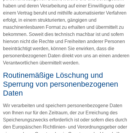
haben und deren Verarbeitung auf einer Einwilligung oder
einem Vertrag beruht und mithilfe automatisierter Verfahren
erfolgt, in einem strukturierten, gängigen und
maschinenlesbaren Format zu erhalten und übermittelt zu
bekommen. Soweit dies technisch machbar ist und sofern
hiervon nicht die Rechte und Freiheiten anderer Personen
beeinträchtigt werden, können Sie erwirken, dass die
personenbezogenen Daten direkt von uns an einen anderen
Verantwortlichen übermittelt werden.
Routinemäßige Löschung und
Sperrung von personenbezogenen
Daten
Wir verarbeiten und speichern personenbezogene Daten
von Ihnen nur für den Zeitraum, der zur Erreichung des
Speicherungszwecks erforderlich ist oder sofern dies durch
den Europäischen Richtlinien- und Verordnungsgeber oder