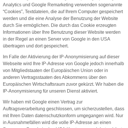
Analytics und Google Remarketing verwenden sogenannte
“Cookies”, Textdateien, die auf Ihrem Computer gespeichert
werden und die eine Analyse der Benutzung der Website
durch Sie ermöglichen. Die durch das Cookie erzeugten
Informationen über Ihre Benutzung dieser Website werden
in der Regel an einen Server von Google in den USA
übertragen und dort gespeichert.
Im Falle der Aktivierung der IP-Anonymisierung auf dieser
Webseite wird Ihre IP-Adresse von Google jedoch innerhalb
von Mitgliedstaaten der Europäischen Union oder in
anderen Vertragsstaaten des Abkommens über den
Europäischen Wirtschaftsraum zuvor gekürzt. Wir haben die
IP-Anonymisierung für unseren Dienst aktiviert.
Wir haben mit Google einen Vertrag zur
Auftragsverarbeitung geschlossen, um sicherzustellen, dass
mit Ihren Daten datenschutzkonform umgegangen wird. Nur
in Ausnahmefällen wird die volle IP-Adresse an einen