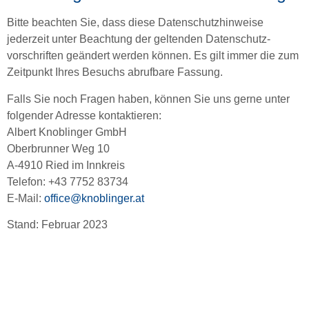
Bitte beachten Sie, dass diese Datenschutzhinweise
jederzeit unter Beachtung der geltenden Datenschutz­
vorschriften geändert werden können. Es gilt immer die zum
Zeitpunkt Ihres Besuchs abrufbare Fassung.
Falls Sie noch Fragen haben, können Sie uns gerne unter
folgender Adresse kontaktieren:
Albert Knoblinger GmbH
Oberbrunner Weg 10
A-4910 Ried im Innkreis
Telefon: +43 7752 83734
E-Mail:
office@knoblinger.at
Stand: Februar 2023