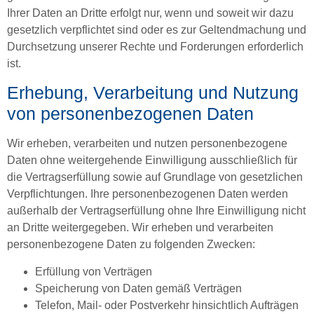
Ihrer Daten an Dritte erfolgt nur, wenn und soweit wir dazu
gesetzlich verpflichtet sind oder es zur Geltendmachung und
Durchsetzung unserer Rechte und Forderungen erforderlich
ist.
Erhebung, Verarbeitung und Nutzung
von personenbezogenen Daten
Wir erheben, verarbeiten und nutzen personenbezogene
Daten ohne weitergehende Einwilligung ausschließlich für
die Vertragserfüllung sowie auf Grundlage von gesetzlichen
Verpflichtungen. Ihre personenbezogenen Daten werden
außerhalb der Vertragserfüllung ohne Ihre Einwilligung nicht
an Dritte weitergegeben. Wir erheben und verarbeiten
personenbezogene Daten zu folgenden Zwecken:
Erfüllung von Verträgen
Speicherung von Daten gemäß Verträgen
Telefon, Mail- oder Postverkehr hinsichtlich Aufträgen