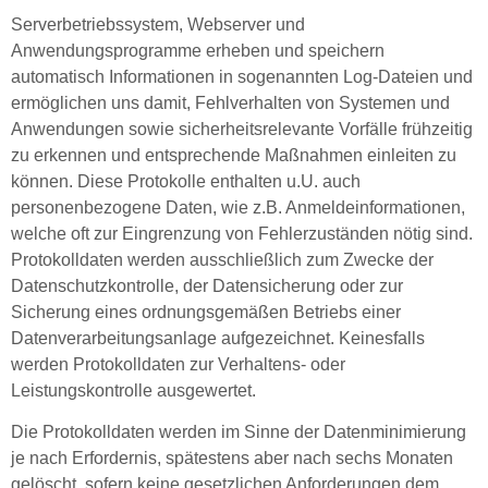
Serverbetriebssystem, Webserver und
Anwendungsprogramme erheben und speichern
automatisch Informationen in sogenannten Log-Dateien und
ermöglichen uns damit, Fehlverhalten von Systemen und
Anwendungen sowie sicherheitsrelevante Vorfälle frühzeitig
zu erkennen und entsprechende Maßnahmen einleiten zu
können. Diese Protokolle enthalten u.U. auch
personenbezogene Daten, wie z.B. Anmeldeinformationen,
welche oft zur Eingrenzung von Fehlerzuständen nötig sind.
Protokolldaten werden ausschließlich zum Zwecke der
Datenschutzkontrolle, der Datensicherung oder zur
Sicherung eines ordnungsgemäßen Betriebs einer
Datenverarbeitungsanlage aufgezeichnet. Keinesfalls
werden Protokolldaten zur Verhaltens- oder
Leistungskontrolle ausgewertet.
Die Protokolldaten werden im Sinne der Datenminimierung
je nach Erfordernis, spätestens aber nach sechs Monaten
gelöscht, sofern keine gesetzlichen Anforderungen dem