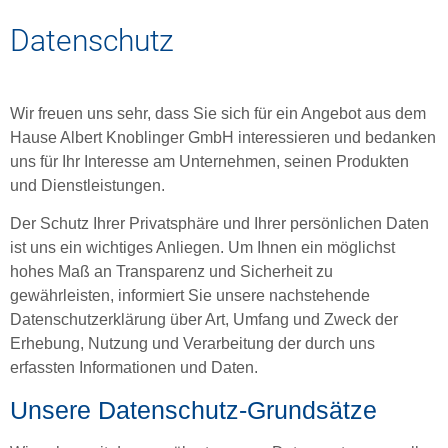
Datenschutz
Wir freuen uns sehr, dass Sie sich für ein Angebot aus dem
Hause Albert Knoblinger GmbH interessieren und bedanken
uns für Ihr Interesse am Unternehmen, seinen Produkten
und Dienstleistungen.
Der Schutz Ihrer Privatsphäre und Ihrer persönlichen Daten
ist uns ein wichtiges Anliegen. Um Ihnen ein möglichst
hohes Maß an Transparenz und Sicherheit zu
gewährleisten, informiert Sie unsere nachstehende
Datenschutzerklärung über Art, Umfang und Zweck der
Erhebung, Nutzung und Verarbeitung der durch uns
erfassten Informationen und Daten.
Unsere Datenschutz-Grundsätze