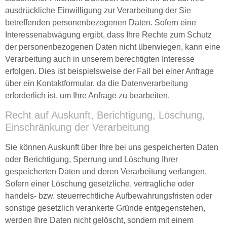
ausdrückliche Einwilligung zur Verarbeitung der Sie
betreffenden personenbezogenen Daten. Sofern eine
Interessenabwägung ergibt, dass Ihre Rechte zum Schutz
der personenbezogenen Daten nicht überwiegen, kann eine
Verarbeitung auch in unserem berechtigten Interesse
erfolgen. Dies ist beispielsweise der Fall bei einer Anfrage
über ein Kontaktformular, da die Datenverarbeitung
erforderlich ist, um Ihre Anfrage zu bearbeiten.
Recht auf Auskunft, Berichtigung, Löschung,
Einschränkung der Verarbeitung
Sie können Auskunft über Ihre bei uns gespeicherten Daten
oder Berichtigung, Sperrung und Löschung Ihrer
gespeicherten Daten und deren Verarbeitung verlangen.
Sofern einer Löschung gesetzliche, vertragliche oder
handels- bzw. steuerrechtliche Aufbewahrungsfristen oder
sonstige gesetzlich verankerte Gründe entgegenstehen,
werden Ihre Daten nicht gelöscht, sondern mit einem