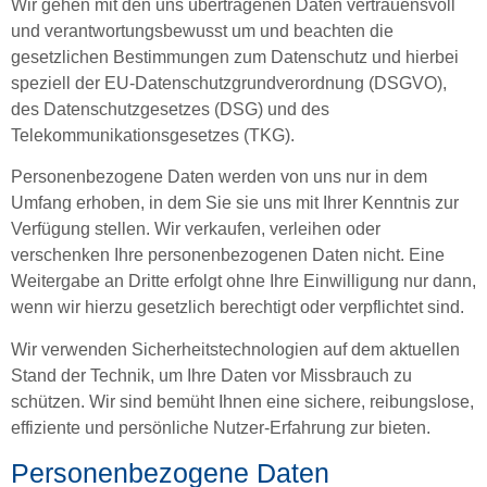
Wir gehen mit den uns übertragenen Daten vertrauensvoll
und verantwortungsbewusst um und beachten die
gesetzlichen Bestimmungen zum Datenschutz und hierbei
speziell der EU-Datenschutzgrund­verordnung (DSGVO),
des Datenschutzgesetzes (DSG) und des
Telekommunikationsgesetzes (TKG).
Personenbezogene Daten werden von uns nur in dem
Umfang erhoben, in dem Sie sie uns mit Ihrer Kenntnis zur
Verfügung stellen. Wir verkaufen, verleihen oder
verschenken Ihre personenbezogenen Daten nicht. Eine
Weitergabe an Dritte erfolgt ohne Ihre Einwilligung nur dann,
wenn wir hierzu gesetzlich berechtigt oder verpflichtet sind.
Wir verwenden Sicherheitstechnologien auf dem aktuellen
Stand der Technik, um Ihre Daten vor Missbrauch zu
schützen. Wir sind bemüht Ihnen eine sichere, reibungslose,
effiziente und persönliche Nutzer-Erfahrung zur bieten.
Personenbezogene Daten