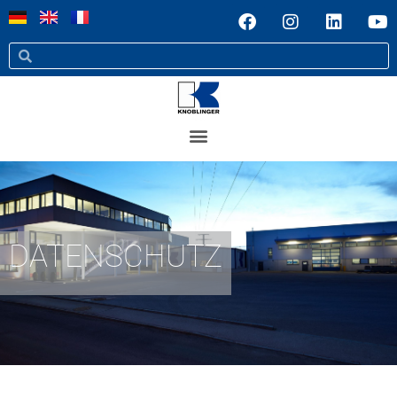
DATENSCHUTZ