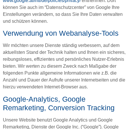
www.google.at/intl/de/policies/privacy/
entnehmen. Dort
können Sie auch im “Datenschutzcenter” von Google Ihre
Einstellungen verändern, so dass Sie Ihre Daten verwalten
und schützen können.
Verwendung von Webanalyse-Tools
Wir möchten unsere Dienste ständig verbessern, auf dem
aktuellsten Stand der Technik halten und Ihnen ein sicheres,
reibungsloses, effizientes und persönliches Nutzer-Erlebnis
bieten. Wir werten zu diesem Zweck nach Maßgabe der
folgenden Punkte allgemeine Informationen wie z.B. die
Anzahl und Dauer der Aufrufe unserer Internetseiten und die
hierzu verwendeten Internet-Browser aus.
Google-Analytics, Google
Remarketing, Conversion Tracking
Unsere Website benutzt Google Analytics und Google
Remarketing, Dienste der Google Inc. (“Google”). Google