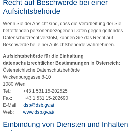
Recht auf Beschwerde bei einer
Aufsichtsbehörde
Wenn Sie der Ansicht sind, dass die Verarbeitung der Sie
betreffenden personenbezogenen Daten gegen geltendes
Datenschutzrecht verstößt, können Sie das Recht auf
Beschwerde bei einer Aufsichtsbehörde wahrnehmen.
Aufsichtsbehörde für die Einhaltung
datenschutzrechtlicher Bestimmungen in Österreich:
Österreichische Datenschutzbehörde
Wickenburggasse 8-10
1080 Wien
Tel.: +43 1 531 15-202525
Fax: +43 1 531 15-202690
E-Mail:
dsb@dsb.gv.at
Web:
www.dsb.gv.at/
Einbindung von Diensten und Inhalten