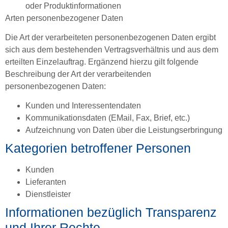
oder Produktinformationen
Arten personenbezogener Daten
Die Art der verarbeiteten personenbezogenen Daten ergibt
sich aus dem bestehenden Vertragsverhältnis und aus dem
erteilten Einzelauftrag. Ergänzend hierzu gilt folgende
Beschreibung der Art der verarbeitenden
personenbezogenen Daten:
Kunden und Interessentendaten
Kommunikationsdaten (EMail, Fax, Brief, etc.)
Aufzeichnung von Daten über die Leistungserbringung
Kategorien betroffener Personen
Kunden
Lieferanten
Dienstleister
Informationen bezüglich Transparenz
und Ihrer Rechte