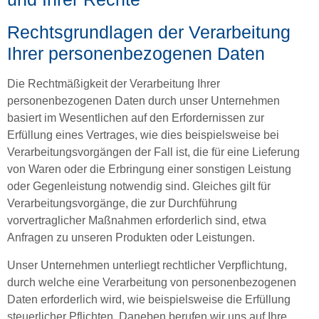
Rechtsgrundlagen der Verarbeitung
Ihrer personenbezogenen Daten
Die Rechtmäßigkeit der Verarbeitung Ihrer
personenbezogenen Daten durch unser Unternehmen
basiert im Wesentlichen auf den Erfordernissen zur
Erfüllung eines Vertrages, wie dies beispielsweise bei
Verarbeitungsvorgängen der Fall ist, die für eine Lieferung
von Waren oder die Erbringung einer sonstigen Leistung
oder Gegenleistung notwendig sind. Gleiches gilt für
Verarbeitungsvorgänge, die zur Durchführung
vorvertraglicher Maßnahmen erforderlich sind, etwa
Anfragen zu unseren Produkten oder Leistungen.
Unser Unternehmen unterliegt rechtlicher Verpflichtung,
durch welche eine Verarbeitung von personenbezogenen
Daten erforderlich wird, wie beispielsweise die Erfüllung
steuerlicher Pflichten. Daneben berufen wir uns auf Ihre