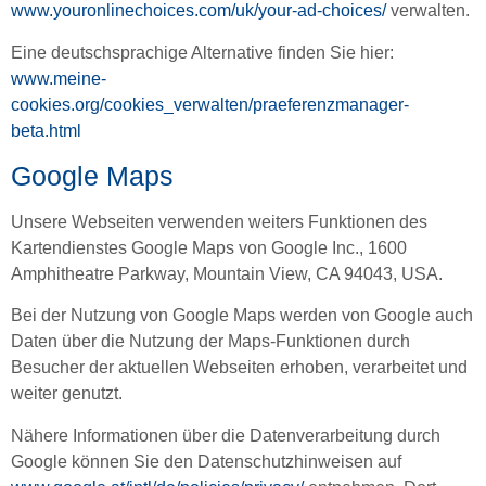
www.youronlinechoices.com/uk/your-ad-choices/
verwalten.
Eine deutschsprachige Alternative finden Sie hier:
www.meine-
cookies.org/cookies_verwalten/praeferenzmanager-
beta.html
Google Maps
Unsere Webseiten verwenden weiters Funktionen des
Kartendienstes Google Maps von Google Inc., 1600
Amphitheatre Parkway, Mountain View, CA 94043, USA.
Bei der Nutzung von Google Maps werden von Google auch
Daten über die Nutzung der Maps-Funktionen durch
Besucher der aktuellen Webseiten erhoben, verarbeitet und
weiter genutzt.
Nähere Informationen über die Datenverarbeitung durch
Google können Sie den Datenschutzhinweisen auf