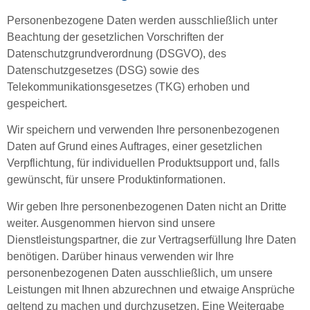
Personenbezogene Daten werden ausschließlich unter
Beachtung der gesetzlichen Vorschriften der
Datenschutzgrundverordnung (DSGVO), des
Datenschutzgesetzes (DSG) sowie des
Telekommunikations­gesetzes (TKG) erhoben und
gespeichert.
Wir speichern und verwenden Ihre personenbezogenen
Daten auf Grund eines Auftrages, einer gesetzlichen
Verpflichtung, für individuellen Produktsupport und, falls
gewünscht, für unsere Produktinformationen.
Wir geben Ihre personenbezogenen Daten nicht an Dritte
weiter. Ausgenommen hiervon sind unsere
Dienstleistungspartner, die zur Vertragserfüllung Ihre Daten
benötigen. Darüber hinaus verwenden wir Ihre
personenbezogenen Daten ausschließlich, um unsere
Leistungen mit Ihnen abzurechnen und etwaige Ansprüche
geltend zu machen und durchzusetzen. Eine Weitergabe