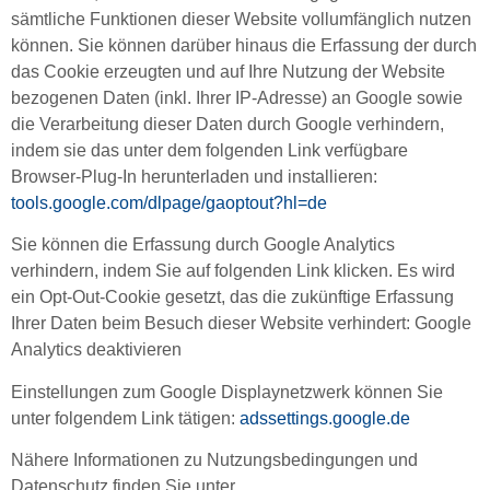
sämtliche Funktionen dieser Website vollumfänglich nutzen
können. Sie können darüber hinaus die Erfassung der durch
das Cookie erzeugten und auf Ihre Nutzung der Website
bezogenen Daten (inkl. Ihrer IP-Adresse) an Google sowie
die Verarbeitung dieser Daten durch Google verhindern,
indem sie das unter dem folgenden Link verfügbare
Browser-Plug-In herunterladen und installieren:
tools.google.com/dlpage/gaoptout?hl=de
Sie können die Erfassung durch Google Analytics
verhindern, indem Sie auf folgenden Link klicken. Es wird
ein Opt-Out-Cookie gesetzt, das die zukünftige Erfassung
Ihrer Daten beim Besuch dieser Website verhindert:
Google
Analytics deaktivieren
Einstellungen zum Google Displaynetzwerk können Sie
unter folgendem Link tätigen:
adssettings.google.de
Nähere Informationen zu Nutzungsbedingungen und
Datenschutz finden Sie unter