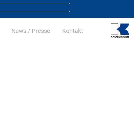
News / Presse
Kontakt