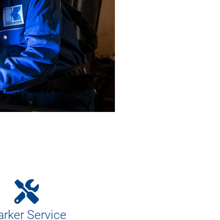
arker Service