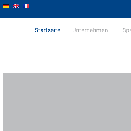
Startseite
Unternehmen
Sp