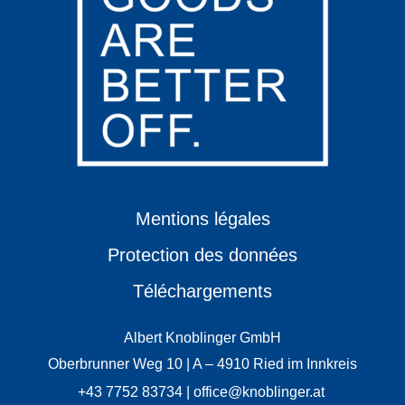
Mentions légales
Protection des données
Téléchargements
Albert Knoblinger GmbH
Oberbrunner Weg 10 | A – 4910 Ried im Innkreis
+43 7752 83734 | office@knoblinger.at