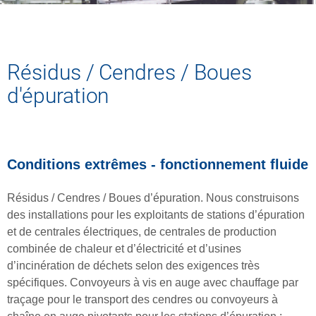
Résidus / Cendres / Boues
d'épuration
Conditions extrêmes - fonctionnement fluide
Résidus / Cendres / Boues d’épuration. Nous construisons
des installations pour les exploitants de stations d’épuration
et de centrales électriques, de centrales de production
combinée de chaleur et d’électricité et d’usines
d’incinération de déchets selon des exigences très
spécifiques. Convoyeurs à vis en auge avec chauffage par
traçage pour le transport des cendres ou convoyeurs à