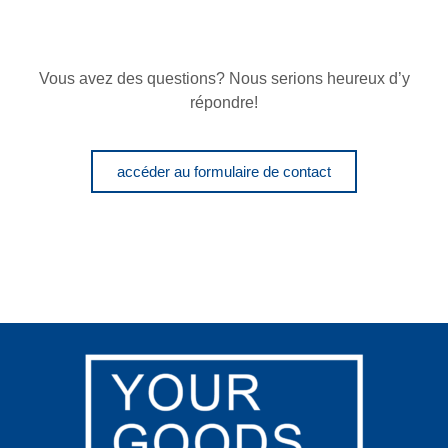
Vous avez des questions? Nous serions heureux d’y
répondre!
accéder au formulaire de contact