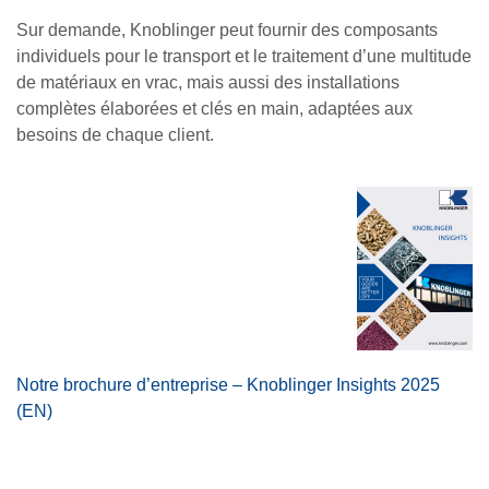
Sur demande, Knoblinger peut fournir des composants
individuels pour le transport et le traitement d’une multitude
de matériaux en vrac, mais aussi des installations
complètes élaborées et clés en main, adaptées aux
besoins de chaque client.
Notre brochure d’entreprise – Knoblinger Insights 2025
(EN)