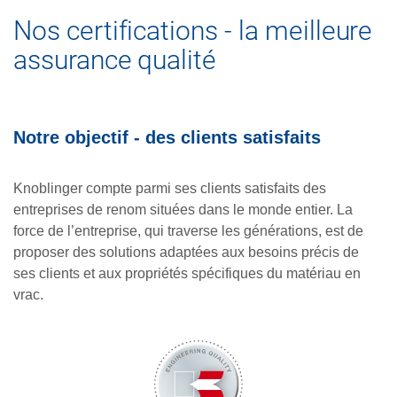
Nos certifications - la meilleure
assurance qualité
Notre objectif - des clients satisfaits
Knoblinger compte parmi ses clients satisfaits des
entreprises de renom situées dans le monde entier. La
force de l’entreprise, qui traverse les générations, est de
proposer des solutions adaptées aux besoins précis de
ses clients et aux propriétés spécifiques du matériau en
vrac.