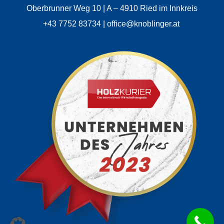
Oberbrunner Weg 10 | A – 4910 Ried im Innkreis
+43 7752 83734 | office@knoblinger.at