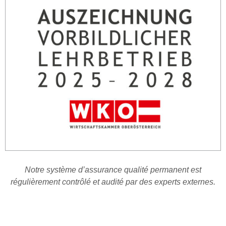
Notre système d’assurance qualité permanent est
régulièrement contrôlé et audité par des experts externes.