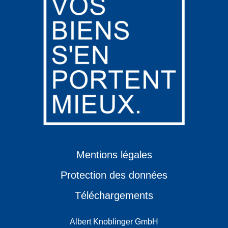
Mentions légales
Protection des données
Téléchargements
Albert Knoblinger GmbH