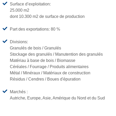
Surface d’exploitation:
25.000 m2
dont 10.300 m2 de surface de production
Part des exportations: 80 %
Divisions:
Granulés de bois / Granulés
Stockage des granulés / Manutention des granulés
Matériau à base de bois / Biomasse
Céréales / Fourrage / Produits alimentaires
Métal / Minéraux / Matériaux de construction
Résidus / Cendres / Boues d'épuration
Marchés :
Autriche, Europe, Asie, Amérique du Nord et du Sud