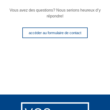
Vous avez des questions? Nous serions heureux d’y
répondre!
accéder au formulaire de contact