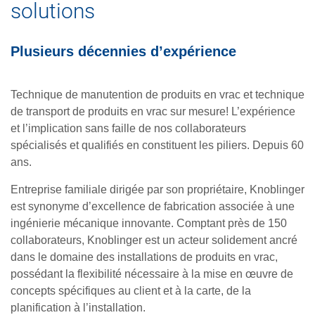
solutions
Plusieurs décennies d’expérience
Technique de manutention de produits en vrac et technique
de transport de produits en vrac sur mesure! L’expérience
et l’implication sans faille de nos collaborateurs
spécialisés et qualifiés en constituent les piliers. Depuis 60
ans.
Entreprise familiale dirigée par son propriétaire, Knoblinger
est synonyme d’excellence de fabrication associée à une
ingénierie mécanique innovante. Comptant près de 150
collaborateurs, Knoblinger est un acteur solidement ancré
dans le domaine des installations de produits en vrac,
possédant la flexibilité nécessaire à la mise en œuvre de
concepts spécifiques au client et à la carte, de la
planification à l’installation.