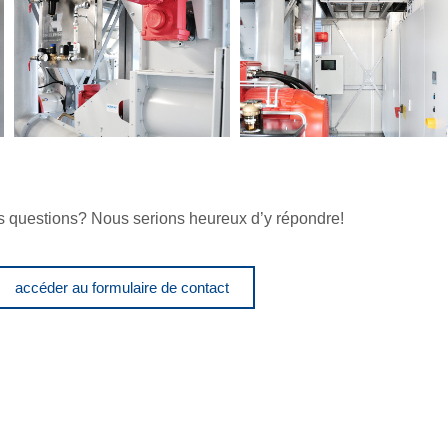
 questions? Nous serions heureux d’y répondre!
accéder au formulaire de contact