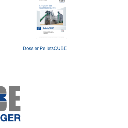
Dossier PelletsCUBE