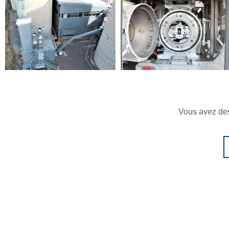
Vous avez des