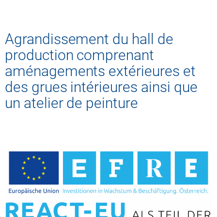
Agrandissement du hall de
production comprenant
aménagements extérieures et
des grues intérieures ainsi que
un atelier de peinture