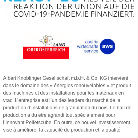
Albert Knoblinger Gesellschaft m.b.H. & Co. KG intervient
dans le domaine des « énergies renouvelables » et produit
des machines et des installations pour les matériaux en
vrac. L’entreprise est l’un des leaders du marché de la
production d’installations de granulation du bois. Le hall de
production a dû être agrandi tout spécialement pour
l’innovant Pelletscube. En outre, ce nouvel investissement
vise à améliorer la capacité de production et la qualité.