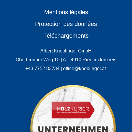
Mentions légales
Protection des données
Téléchargements
Albert Knoblinger GmbH
Oberbrunner Weg 10 | A – 4910 Ried im Innkreis
+43 7752 83734 | office@knoblinger.at