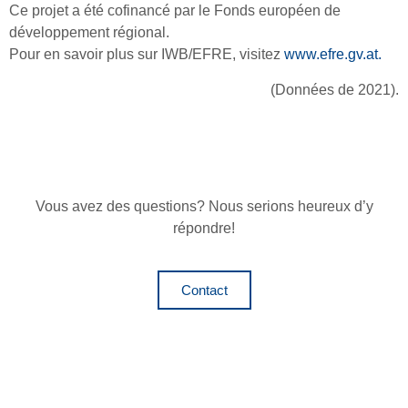
Ce projet a été cofinancé par le Fonds européen de
développement régional.
Pour en savoir plus sur IWB/EFRE, visitez
www.efre.gv.at.
(Données de 2021)
.
Vous avez des questions? Nous serions heureux d’y
répondre!
Contact