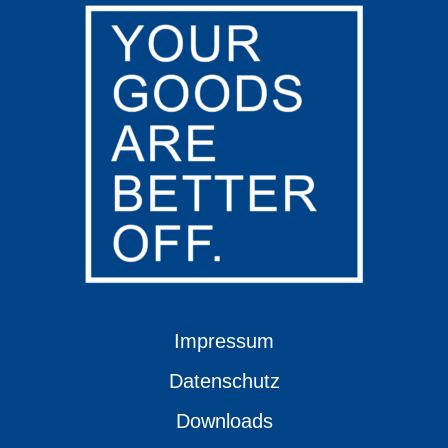
Impressum
Datenschutz
Downloads