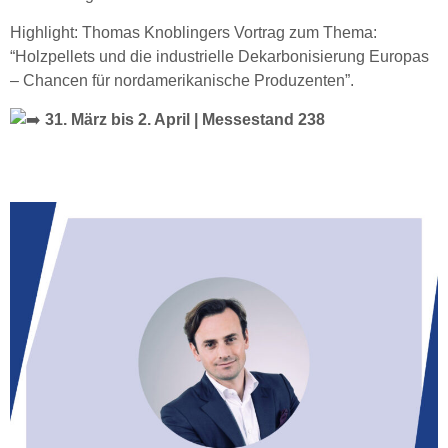
Highlight: Thomas Knoblingers Vortrag zum Thema:
“Holzpellets und die industrielle Dekarbonisierung Europas
– Chancen für nordamerikanische Produzenten”.
31. März bis 2. April | Messestand 238