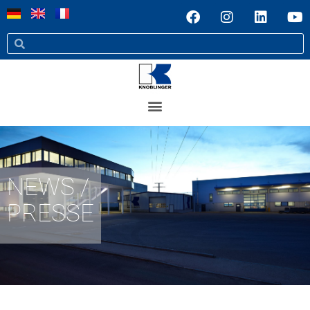
NEWS /
PRESSE