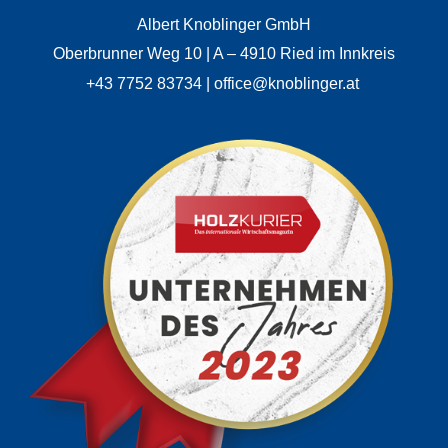
Albert Knoblinger GmbH
Oberbrunner Weg 10 | A – 4910 Ried im Innkreis
+43 7752 83734 | office@knoblinger.at