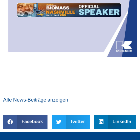
Alle News-Beiträge anzeigen
Facebook
Twitter
LinkedIn