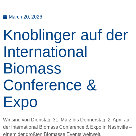
March 20, 2026
Knoblinger auf der
International
Biomass
Conference &
Expo
Wir sind von Dienstag, 31. März bis Donnerstag, 2. April auf
der International Biomass Conference & Expo in Nashville –
einem der größten Biomasse Events weltweit.