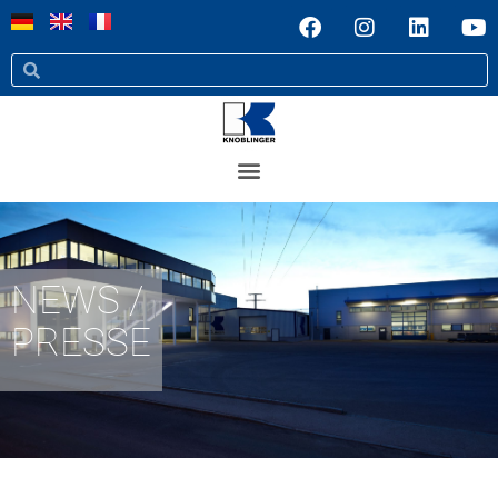
NEWS /
PRESSE