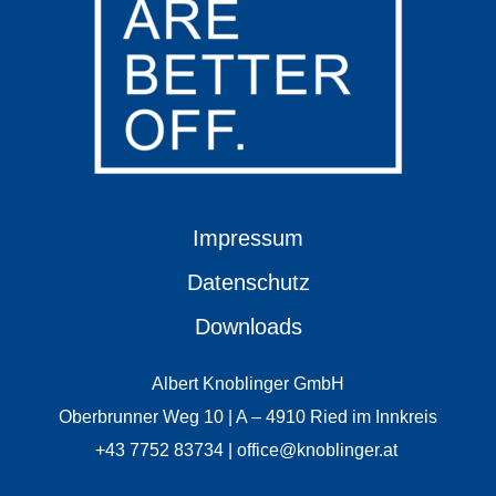
Impressum
Datenschutz
Downloads
Albert Knoblinger GmbH
Oberbrunner Weg 10 | A – 4910 Ried im Innkreis
+43 7752 83734 | office@knoblinger.at