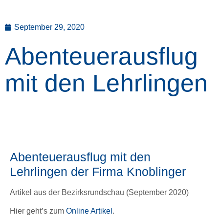
September 29, 2020
Abenteuerausflug
mit den Lehrlingen
Abenteuerausflug mit den
Lehrlingen der Firma Knoblinger
Artikel aus der Bezirksrundschau (September 2020)
Hier geht’s zum
Online Artikel
.