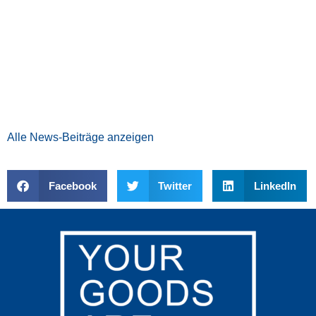
Alle News-Beiträge anzeigen
Facebook
Twitter
LinkedIn