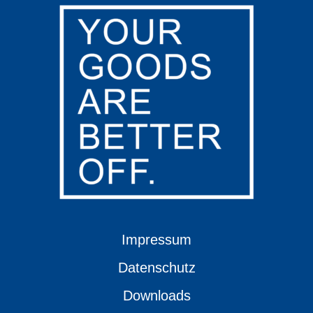
Impressum
Datenschutz
Downloads