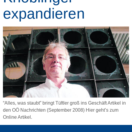
expandieren
“Alles, was staubt” bringt Tüftler groß ins Geschäft Artikel in
den OÖ Nachrichten (September 2008) Hier geht’s zum
Online Artikel.