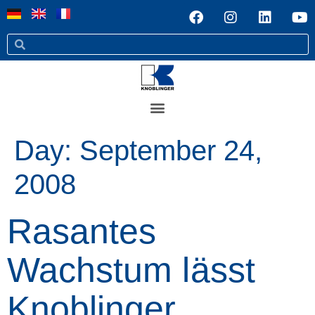
Day:
September 24,
2008
Rasantes
Wachstum lässt
Knoblinger