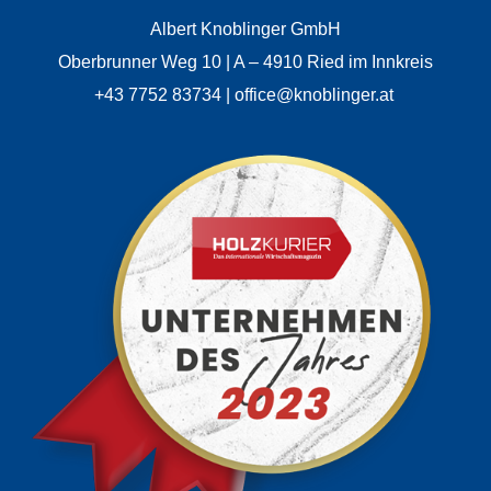
Albert Knoblinger GmbH
Oberbrunner Weg 10 | A – 4910 Ried im Innkreis
+43 7752 83734 | office@knoblinger.at